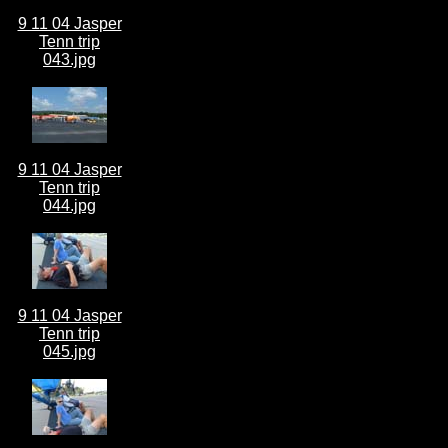
9 11 04 Jasper
Tenn trip
043.jpg
9 11 04 Jasper
Tenn trip
044.jpg
9 11 04 Jasper
Tenn trip
045.jpg