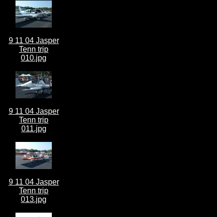
9 11 04 Jasper
Tenn trip
010.jpg
9 11 04 Jasper
Tenn trip
011.jpg
9 11 04 Jasper
Tenn trip
013.jpg