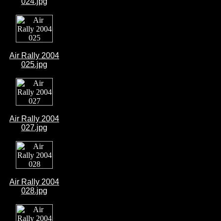
024.jpg
Air Rally 2004
025.jpg
Air Rally 2004
027.jpg
Air Rally 2004
028.jpg