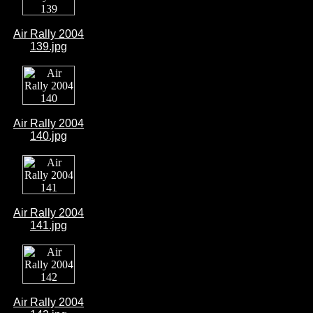
Air Rally 2004
139.jpg
Air Rally 2004
140.jpg
Air Rally 2004
141.jpg
Air Rally 2004