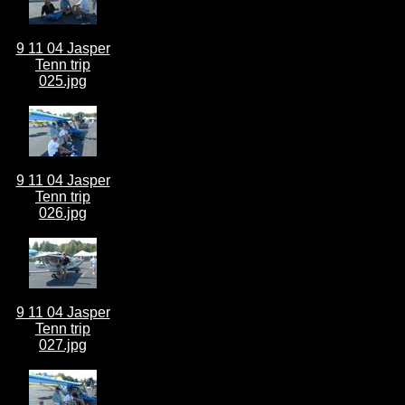
9 11 04 Jasper
Tenn trip
025.jpg
9 11 04 Jasper
Tenn trip
026.jpg
9 11 04 Jasper
Tenn trip
027.jpg