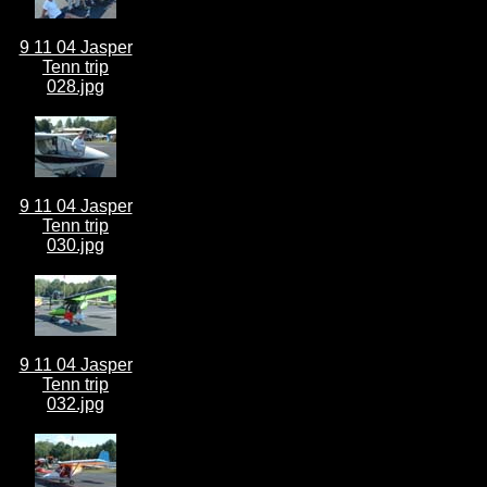
9 11 04 Jasper
Tenn trip
028.jpg
9 11 04 Jasper
Tenn trip
030.jpg
9 11 04 Jasper
Tenn trip
032.jpg