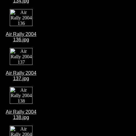
134.jpg
Air Rally 2004
136.jpg
Air Rally 2004
137.jpg
Air Rally 2004
138.jpg