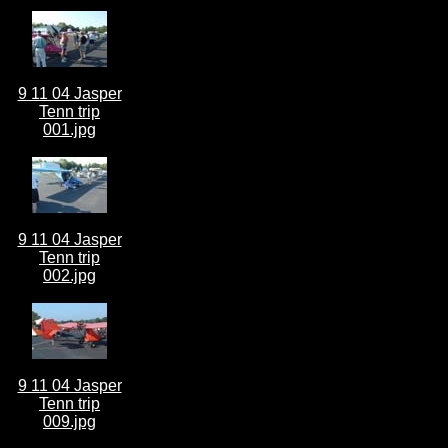
9 11 04 Jasper
Tenn trip
001.jpg
9 11 04 Jasper
Tenn trip
002.jpg
9 11 04 Jasper
Tenn trip
009.jpg