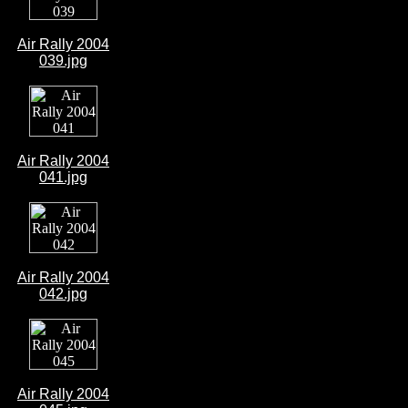
Air Rally 2004
039.jpg
Air Rally 2004
041.jpg
Air Rally 2004
042.jpg
Air Rally 2004