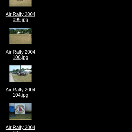
Air Rally 2004
099.jpg
Air Rally 2004
100.jpg
Air Rally 2004
104.jpg
Air Rally 2004