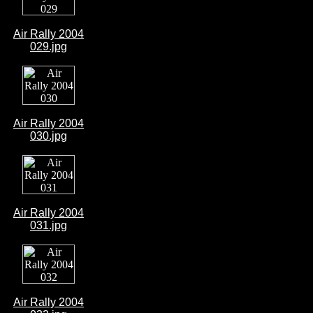
Air Rally 2004
029.jpg
Air Rally 2004
030.jpg
Air Rally 2004
031.jpg
Air Rally 2004