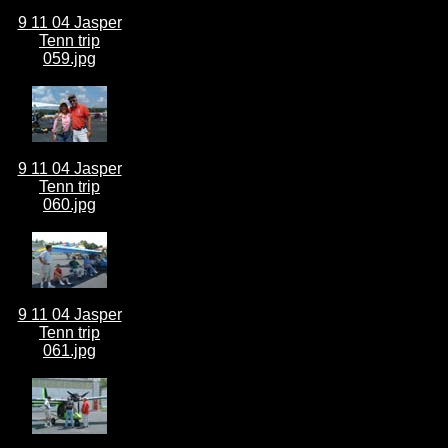
9 11 04 Jasper
Tenn trip
059.jpg
9 11 04 Jasper
Tenn trip
060.jpg
9 11 04 Jasper
Tenn trip
061.jpg