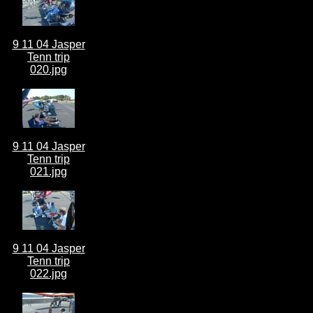
9 11 04 Jasper
Tenn trip
020.jpg
9 11 04 Jasper
Tenn trip
021.jpg
9 11 04 Jasper
Tenn trip
022.jpg