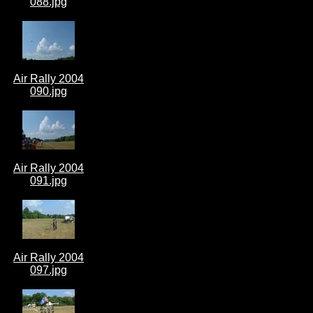
088.jpg
Air Rally 2004
090.jpg
Air Rally 2004
091.jpg
Air Rally 2004
097.jpg