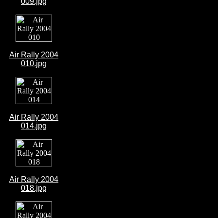
009.jpg
Air Rally 2004
010.jpg
Air Rally 2004
014.jpg
Air Rally 2004
018.jpg