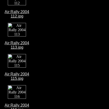
Air Rally 2004
112.jpg
Air Rally 2004
113.jpg
Air Rally 2004
115.jpg
Air Rally 2004