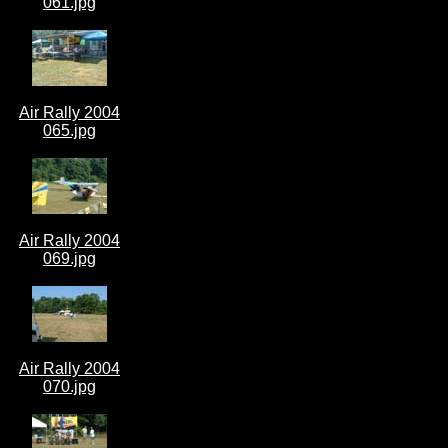
061.jpg
Air Rally 2004
065.jpg
Air Rally 2004
069.jpg
Air Rally 2004
070.jpg