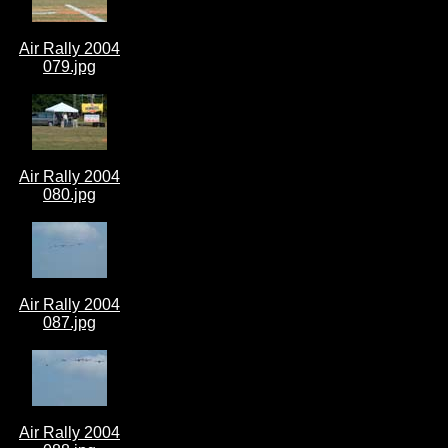
Air Rally 2004
079.jpg
Air Rally 2004
080.jpg
Air Rally 2004
087.jpg
Air Rally 2004