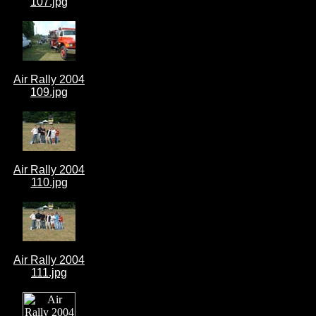
107.jpg
Air Rally 2004
109.jpg
Air Rally 2004
110.jpg
Air Rally 2004
111.jpg