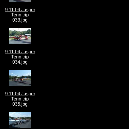
9 11 04 Jasper
Tenn trip
033.jpg
9 11 04 Jasper
Tenn trip
034.jpg
9 11 04 Jasper
Tenn trip
035.jpg