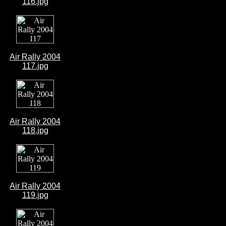
116.jpg
Air Rally 2004
117.jpg
Air Rally 2004
118.jpg
Air Rally 2004
119.jpg