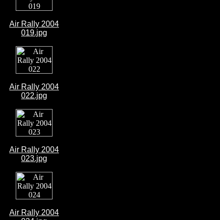
Air Rally 2004
019.jpg
Air Rally 2004
022.jpg
Air Rally 2004
023.jpg
Air Rally 2004