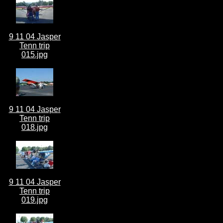
9 11 04 Jasper
Tenn trip
015.jpg
9 11 04 Jasper
Tenn trip
018.jpg
9 11 04 Jasper
Tenn trip
019.jpg