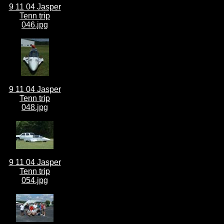
9 11 04 Jasper
Tenn trip
046.jpg
9 11 04 Jasper
Tenn trip
048.jpg
9 11 04 Jasper
Tenn trip
054.jpg