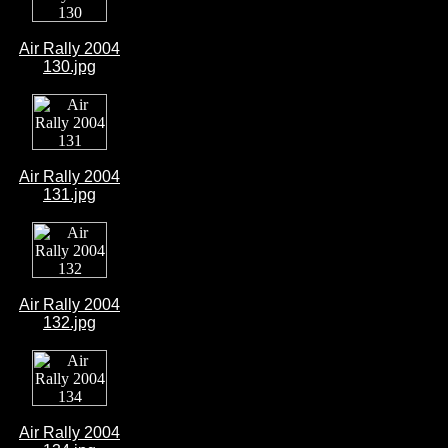
Air Rally 2004
130.jpg
Air Rally 2004
131.jpg
Air Rally 2004
132.jpg
Air Rally 2004