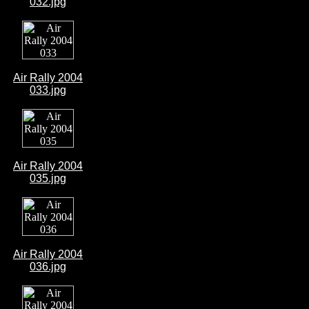
032.jpg
Air Rally 2004
033.jpg
Air Rally 2004
035.jpg
Air Rally 2004
036.jpg