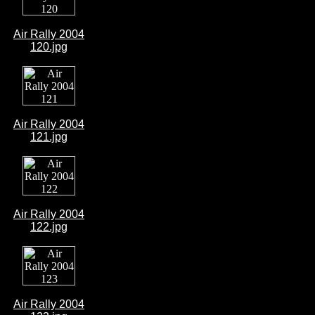
Air Rally 2004
120.jpg
Air Rally 2004
121.jpg
Air Rally 2004
122.jpg
Air Rally 2004