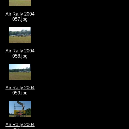
Air Rally 2004
057.jpg
Air Rally 2004
058.jpg
Air Rally 2004
059.jpg
Air Rally 2004