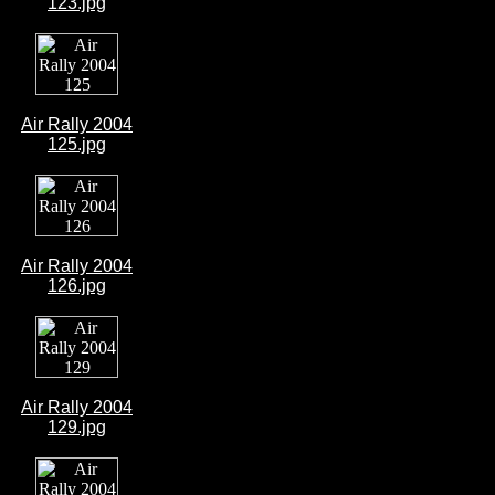
123.jpg
Air Rally 2004
125.jpg
Air Rally 2004
126.jpg
Air Rally 2004
129.jpg